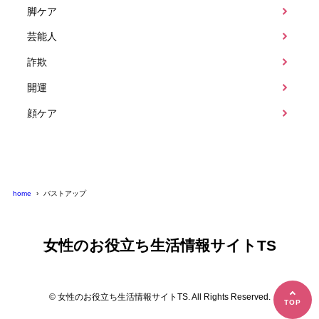
脚ケア
芸能人
詐欺
開運
顔ケア
home
バストアップ
女性のお役立ち生活情報サイトTS
© 女性のお役立ち生活情報サイトTS. All Rights Reserved.