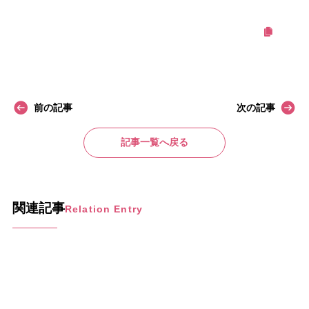
前の記事
次の記事
記事一覧へ戻る
関連記事
Relation Entry