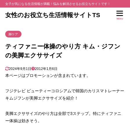
女子が気になる生活情報が満載！悩みを解消させるお役立ちサイトです！
女性のお役立ち生活情報サイトTS
MENU
脚ケア
ティファニー体操のやり方 キム・ジフン
の美脚エクササイズ
2024年9月1日
2012年1月6日
本ページはプロモーションが含まれています。
フジテレビ ビューティーコロシアムで韓国のカリスマトレーナー
キムジフンが美脚エクササイズを紹介！
美脚エクササイズのやり方は全部で3ステップ。特にティファニ
ー体操は効きそう。