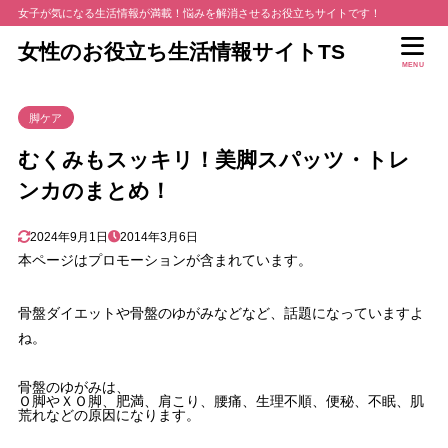
女子が気になる生活情報が満載！悩みを解消させるお役立ちサイトです！
女性のお役立ち生活情報サイトTS
MENU
脚ケア
むくみもスッキリ！美脚スパッツ・トレ
ンカのまとめ！
2024年9月1日
2014年3月6日
本ページはプロモーションが含まれています。
骨盤ダイエットや骨盤のゆがみなどなど、話題になっていますよ
ね。
骨盤のゆがみは、
Ｏ脚やＸＯ脚、肥満、肩こり、腰痛、生理不順、便秘、不眠、肌
荒れなどの原因になります。