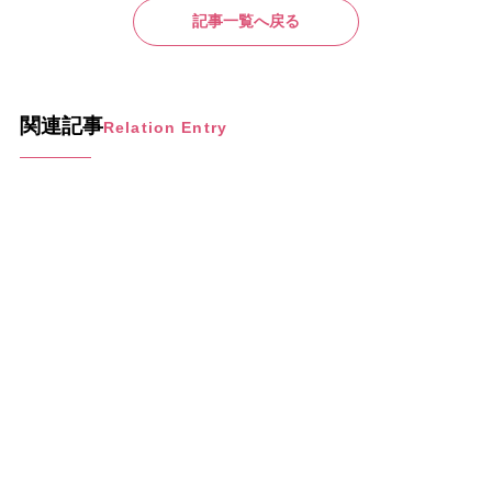
記事一覧へ戻る
関連記事
Relation Entry
2024年9月1日
2018年10月11日