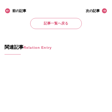
前の記事
次の記事
記事一覧へ戻る
関連記事
Relation Entry