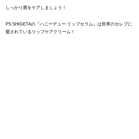
しっかり唇をケアしましょう！
PS:SHIGETAの『ハニーデュー リップセラム』は世界のセレブに
愛されているリップケアクリーム！
Contents