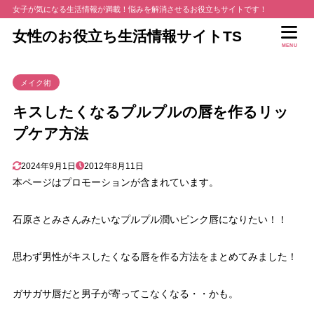
女子が気になる生活情報が満載！悩みを解消させるお役立ちサイトです！
女性のお役立ち生活情報サイトTS
MENU
メイク術
キスしたくなるプルプルの唇を作るリッ
プケア方法
2024年9月1日
2012年8月11日
本ページはプロモーションが含まれています。
石原さとみさんみたいなプルプル潤いピンク唇になりたい！！
思わず男性がキスしたくなる唇を作る方法をまとめてみました！
ガサガサ唇だと男子が寄ってこなくなる・・かも。