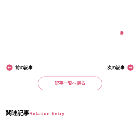
この記事をシェアする
前の記事
次の記事
記事一覧へ戻る
関連記事
Relation Entry