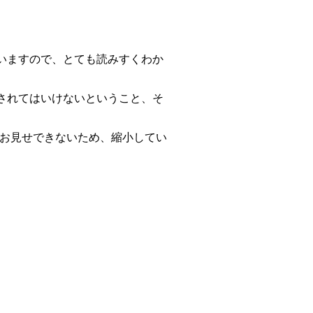
いますので、とても読みすくわか
されてはいけないということ
、そ
。
をお見せできないため、縮小してい