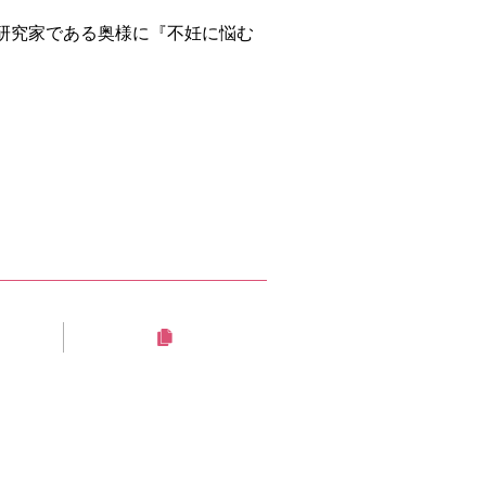
研究家である奥様に『不妊に悩む