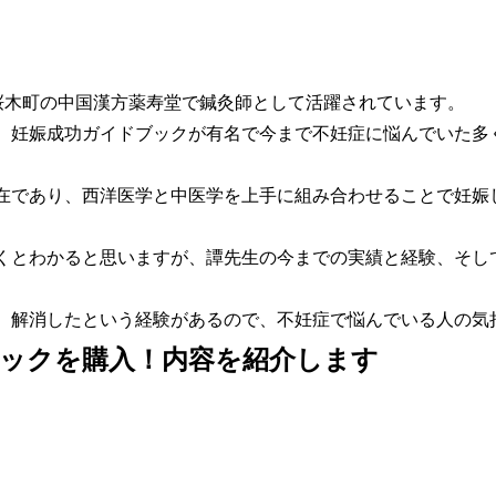
浜桜木町の中国漢方薬寿堂で鍼灸師として活躍されています。
 妊娠成功ガイドブックが有名で今まで不妊症に悩んでいた多
在であり、西洋医学と中医学を上手に組み合わせることで妊娠
くとわかると思いますが、譚先生の今までの実績と経験、そし
、解消したという経験があるので、不妊症で悩んでいる人の気
ックを購入！内容を紹介します