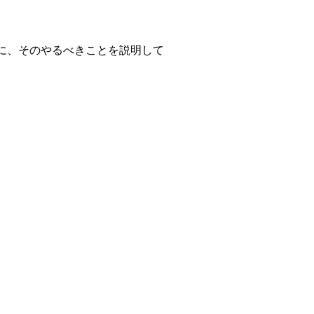
に、そのやるべきことを説明して