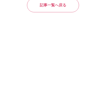
記事一覧へ戻る