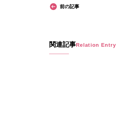
前の記事
関連記事
Relation Entry