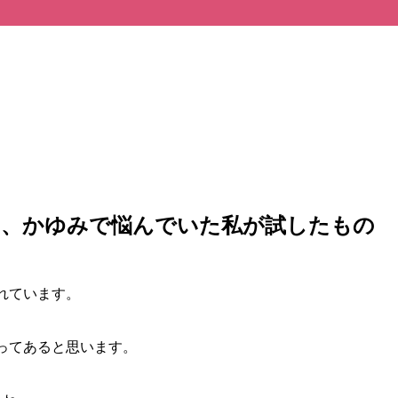
！
い、かゆみで悩んでいた私が試したもの
れています。
ってあると思います。