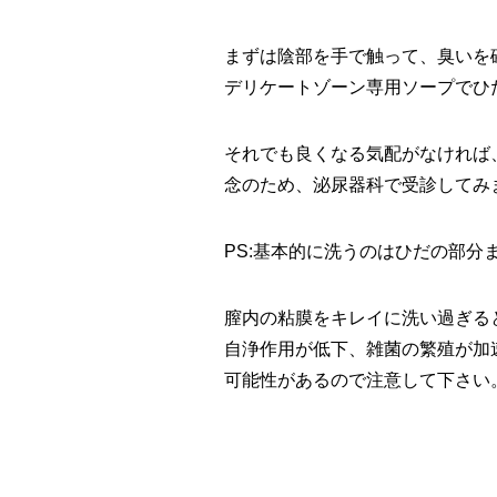
まずは陰部を手で触って、臭いを
デリケートゾーン専用ソープでひ
それでも良くなる気配がなければ
念のため、泌尿器科で受診してみ
PS:基本的に洗うのはひだの部分
膣内の粘膜をキレイに洗い過ぎる
自浄作用が低下、雑菌の繁殖が加
可能性があるので注意して下さい