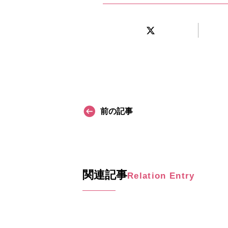
前の記事
関連記事
Relation Entry