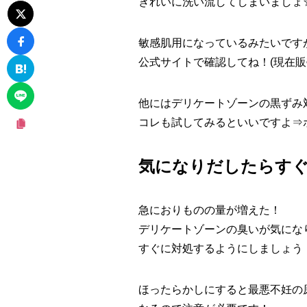
きれいに洗い流してしまいましょ
敏感肌用になっているみたいです
公式サイトで確認してね！
(現在
他にはデリケートゾーンの黒ずみ
コレも試してみるといいですよ⇒
気になりだしたらす
急におりものの量が増えた！
デリケートゾーンの臭いが気にな
すぐに対処するようにしましょう
ほったらかしにすると最悪不妊の