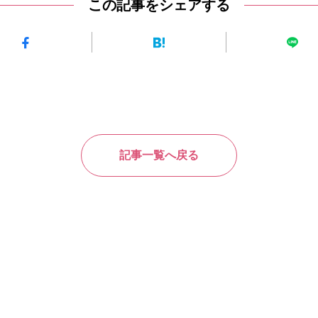
この記事をシェアする
記事一覧へ戻る