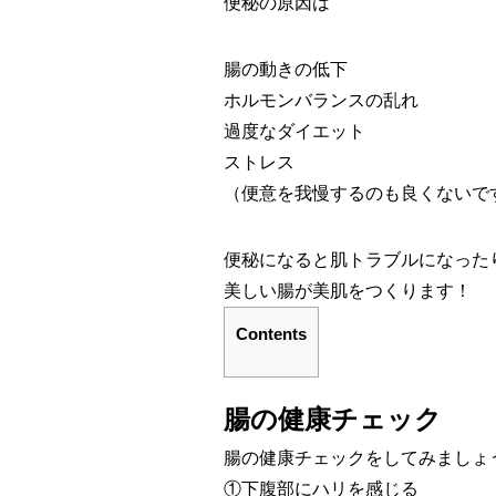
便秘の原因は
腸の動きの低下
ホルモンバランスの乱れ
過度なダイエット
ストレス
（便意を我慢するのも良くないで
便秘になると肌トラブルになった
美しい腸が美肌をつくります！
Contents
腸の健康チェック
腸の健康チェックをしてみましょ
①下腹部にハリを感じる