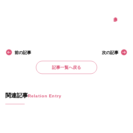
この記事をシェアする
前の記事
次の記事
記事一覧へ戻る
関連記事
Relation Entry