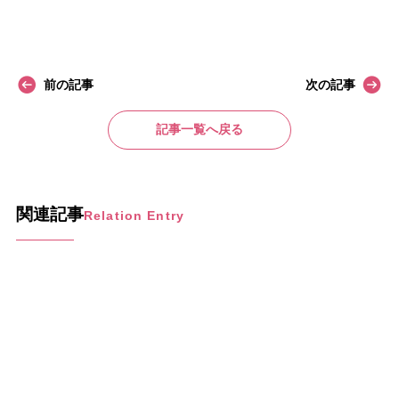
前の記事
次の記事
記事一覧へ戻る
関連記事
Relation Entry