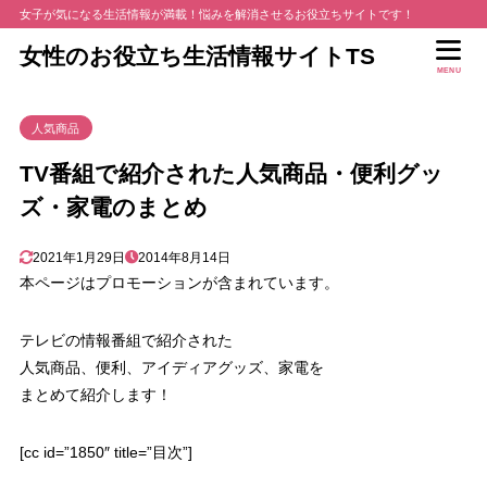
女子が気になる生活情報が満載！悩みを解消させるお役立ちサイトです！
女性のお役立ち生活情報サイトTS
MENU
人気商品
TV番組で紹介された人気商品・便利グッ
ズ・家電のまとめ
2021年1月29日
2014年8月14日
本ページはプロモーションが含まれています。
テレビの情報番組で紹介された
人気商品、便利、アイディアグッズ、家電を
まとめて紹介します！
[cc id=”1850″ title=”目次”]