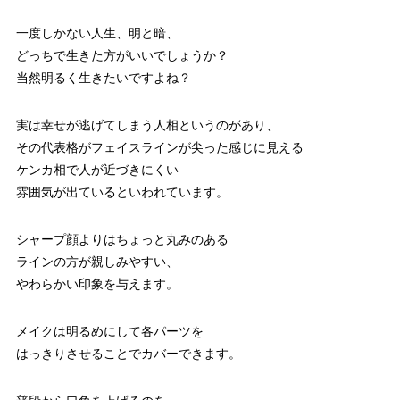
一度しかない人生、明と暗、
どっちで生きた方がいいでしょうか？
当然明るく生きたいですよね？
実は幸せが逃げてしまう人相というのがあり、
その代表格がフェイスラインが尖った感じに見える
ケンカ相で人が近づきにくい
雰囲気が出ているといわれています。
シャープ顔よりはちょっと丸みのある
ラインの方が親しみやすい、
やわらかい印象を与えます。
メイクは明るめにして各パーツを
はっきりさせることでカバーできます。