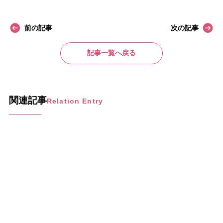
前の記事
次の記事
記事一覧へ戻る
関連記事
Relation Entry