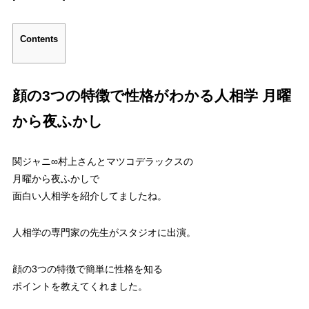
Contents
顔の3つの特徴で性格がわかる人相学 月曜
から夜ふかし
関ジャニ∞村上さんとマツコデラックスの
月曜から夜ふかしで
面白い人相学を紹介してましたね。
人相学の専門家の先生がスタジオに出演。
顔の3つの特徴で簡単に性格を知る
ポイントを教えてくれました。