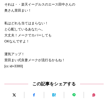
それは・・楽天イーグルスのエース田中さんの
奥さん里田まい！
私はどれも当てはまらない！
と心配しているあなたへ。
大丈夫！メークでカバーしても
OKなんですよ！
運気アップ！
里田まい式良妻メークが流行るかもね！
[cc id=3380]
この記事をシェアする