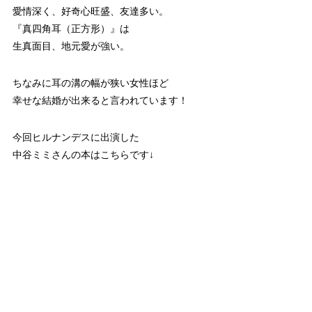
愛情深く、好奇心旺盛、友達多い。
『真四角耳（正方形）』は
生真面目、地元愛が強い。
ちなみに耳の溝の幅が狭い女性ほど
幸せな結婚が出来ると言われています！
今回ヒルナンデスに出演した
中谷ミミさんの本はこちらです↓