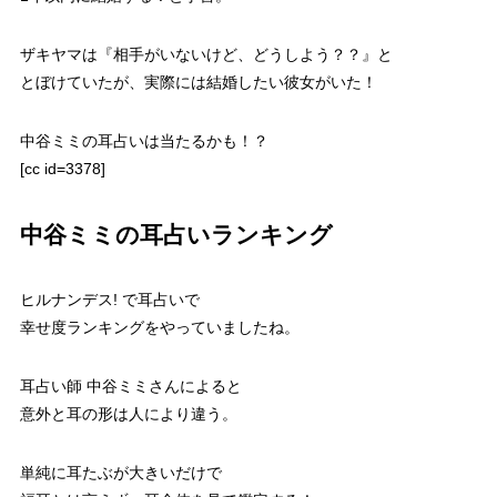
ザキヤマは『相手がいないけど、どうしよう？？』と
とぼけていたが、実際には結婚したい彼女がいた！
中谷ミミの耳占いは当たるかも！？
[cc id=3378]
中谷ミミの耳占いランキング
ヒルナンデス! で耳占いで
幸せ度ランキングをやっていましたね。
耳占い師 中谷ミミさんによると
意外と耳の形は人により違う。
単純に耳たぶが大きいだけで