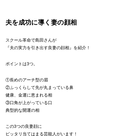
夫を成功に導く妻の顔相
スクール革命で島田さんが
『夫の実力を引き出す良妻の顔相』を紹介！
ポイントは3つ。
①長めのアーチ型の眉
②ふっくらして先が丸まっている鼻
健康、金運に恵まれる相
③口角が上がっている口
典型的な開運の相
この3つの良妻顔に
ピッタリ当てはまる芸能人がいます！