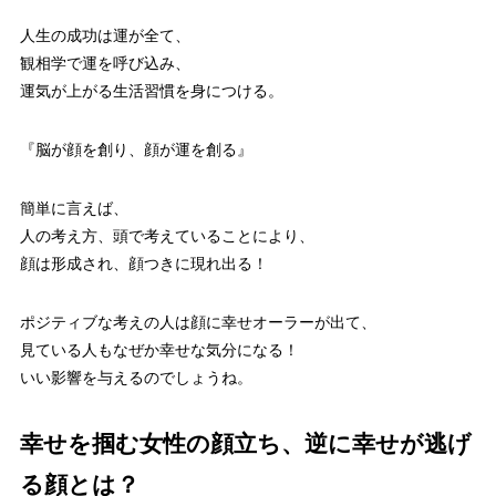
人生の成功は運が全て、
観相学で運を呼び込み、
運気が上がる生活習慣を身につける。
『脳が顔を創り、顔が運を創る』
簡単に言えば、
人の考え方、頭で考えていることにより、
顔は形成され、顔つきに現れ出る！
ポジティブな考えの人は顔に幸せオーラーが出て、
見ている人もなぜか幸せな気分になる！
いい影響を与えるのでしょうね。
幸せを掴む女性の顔立ち、逆に幸せが逃げ
る顔とは？