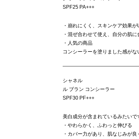
SPF25 PA+++
・崩れにくく、スキンケア効果が
・混ぜ合わせて使え、自分の肌に
・人気の商品
コンシーラーを塗りました感がな
シャネル
ル ブラン コンシーラー
SPF30 PF+++
美白成分が含まれているみたいで
・やわらかく、ふわっと伸びる
・カバー力があり、肌なじみが良