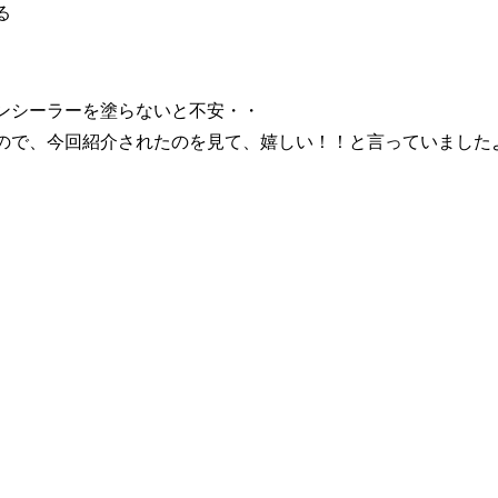
る
ンシーラーを塗らないと不安・・
ので、今回紹介されたのを見て、嬉しい！！と言っていました