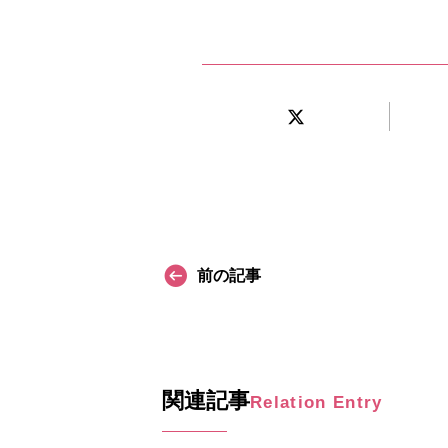
前の記事
関連記事
Relation Entry