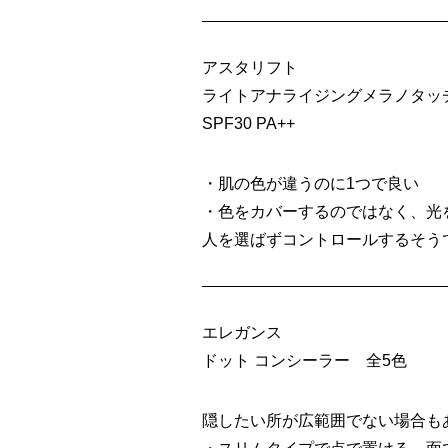
アスタリフト
ライトアナライジングメラノタッ
SPF30 PA++
・肌の色が違うのに1つで良い
・色をカバーするのではなく、光
人を選ばずコントロールするそう
エレガンス
ドット コンシーラー 全5色
隠したい所が広範囲でない場合も