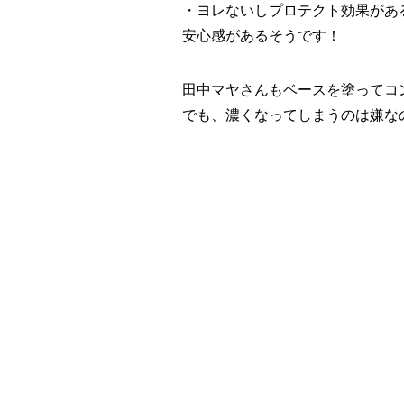
・ヨレないしプロテクト効果があ
安心感があるそうです！
田中マヤさんもベースを塗ってコ
でも、濃くなってしまうのは嫌な