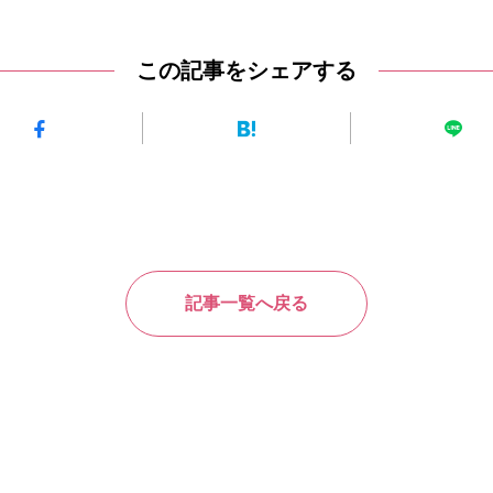
この記事をシェアする
記事一覧へ戻る