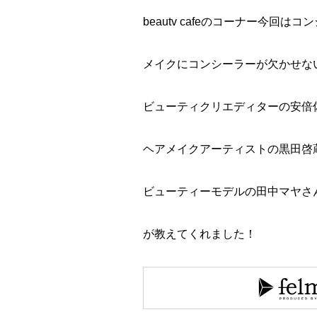
beautv cafeのコーナー今回は
メイクにコンシーラーが欠かせな
ビューティクリエディターの安倍
ヘアメイクアーティストの黒田啓
ビューティーモデルの田中マヤさ
が教えてくれました！